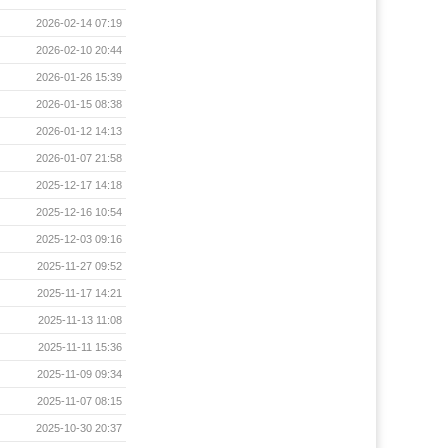
2026-02-14 07:19
2026-02-10 20:44
2026-01-26 15:39
2026-01-15 08:38
2026-01-12 14:13
2026-01-07 21:58
2025-12-17 14:18
2025-12-16 10:54
2025-12-03 09:16
2025-11-27 09:52
2025-11-17 14:21
2025-11-13 11:08
2025-11-11 15:36
2025-11-09 09:34
2025-11-07 08:15
2025-10-30 20:37