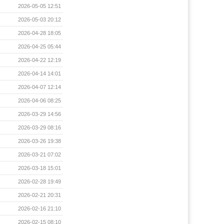
2026-05-05 12:51
2026-05-03 20:12
2026-04-28 18:05
2026-04-25 05:44
2026-04-22 12:19
2026-04-14 14:01
2026-04-07 12:14
2026-04-06 08:25
2026-03-29 14:56
2026-03-29 08:16
2026-03-26 19:38
2026-03-21 07:02
2026-03-18 15:01
2026-02-28 19:49
2026-02-21 20:31
2026-02-16 21:10
2026-02-15 08:10