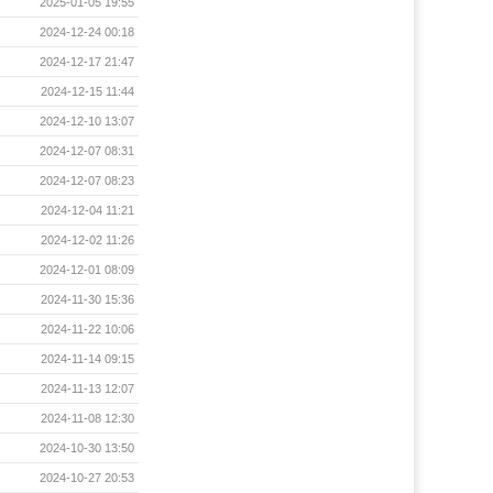
2025-01-05 19:55
2024-12-24 00:18
2024-12-17 21:47
2024-12-15 11:44
2024-12-10 13:07
2024-12-07 08:31
2024-12-07 08:23
2024-12-04 11:21
2024-12-02 11:26
2024-12-01 08:09
2024-11-30 15:36
2024-11-22 10:06
2024-11-14 09:15
2024-11-13 12:07
2024-11-08 12:30
2024-10-30 13:50
2024-10-27 20:53