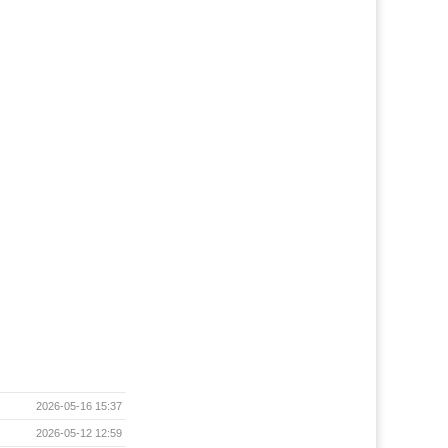
2026-05-16 15:37
2026-05-12 12:59