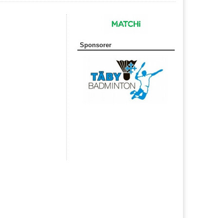
Sponsorer