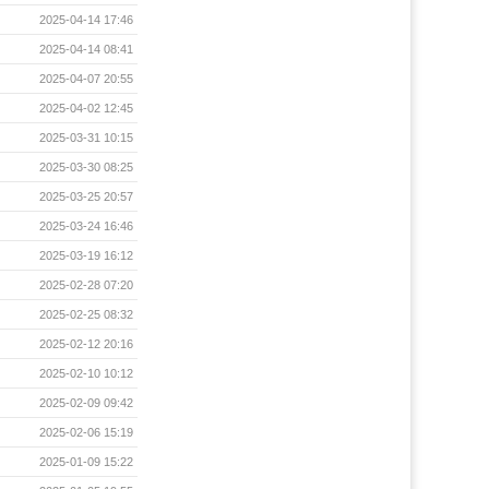
2025-04-14 17:46
2025-04-14 08:41
2025-04-07 20:55
2025-04-02 12:45
2025-03-31 10:15
2025-03-30 08:25
2025-03-25 20:57
2025-03-24 16:46
2025-03-19 16:12
2025-02-28 07:20
2025-02-25 08:32
2025-02-12 20:16
2025-02-10 10:12
2025-02-09 09:42
2025-02-06 15:19
2025-01-09 15:22