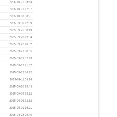
2025-10-22 08:43
2025-10-21 12:07
2025-10-08 08:21
2025-09-30 12:59
2025-09-26 08:19
2025-09-23 13:04
2025-09-22 10:52
2025-09-21 08:35
2025-09-19 07:43
2025-09-13 21:57
2025-09-13 06:22
2025-09-11 09:24
2025-09-10 15:43
2025-09-05 14:12
2025-06-06 13:32
2025-05-01 16:21
2025-04-25 09:40