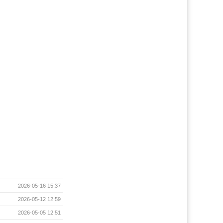
2026-05-16 15:37
2026-05-12 12:59
2026-05-05 12:51