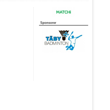
Sponsorer