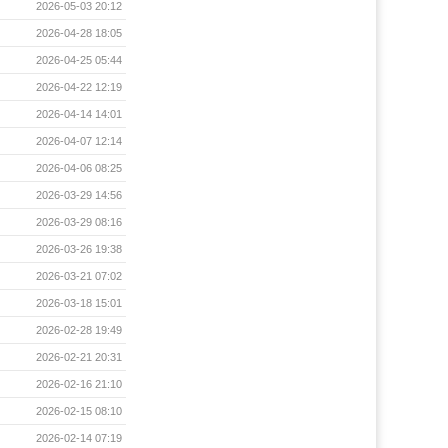
2026-05-03 20:12
2026-04-28 18:05
2026-04-25 05:44
2026-04-22 12:19
2026-04-14 14:01
2026-04-07 12:14
2026-04-06 08:25
2026-03-29 14:56
2026-03-29 08:16
2026-03-26 19:38
2026-03-21 07:02
2026-03-18 15:01
2026-02-28 19:49
2026-02-21 20:31
2026-02-16 21:10
2026-02-15 08:10
2026-02-14 07:19