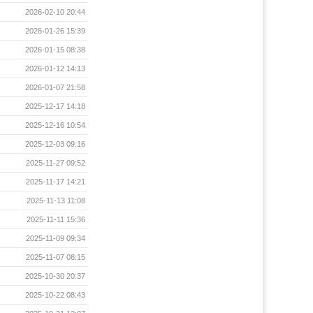
2026-02-10 20:44
2026-01-26 15:39
2026-01-15 08:38
2026-01-12 14:13
2026-01-07 21:58
2025-12-17 14:18
2025-12-16 10:54
2025-12-03 09:16
2025-11-27 09:52
2025-11-17 14:21
2025-11-13 11:08
2025-11-11 15:36
2025-11-09 09:34
2025-11-07 08:15
2025-10-30 20:37
2025-10-22 08:43