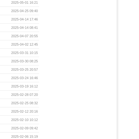
2025-05-01 16:21
2025-04-25 09:40
2025-04-14 17:46
2025-04-14 08:41
2025-04-07 20:55
2025-04-02 12:45
2025-03-31 10:15
2025-03-30 08:25
2025-03-25 20:57
2025-03-24 16:46
2025-03-19 16:12
2025-02-28 07:20
2025-02-25 08:32
2025-02-12 20:16
2025-02-10 10:12
2025-02-09 09:42
2025-02-06 15:19