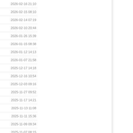
2026-02-16 21:10
2026-02-15 08:10
2026-02-14 07:19
2026-02-10 20:44
2026-01-26 15:39
2026-01-15 08:38
2026-01-12 14:13
2026-01-07 21:58
2025-12-17 14:18
2025-12-16 10:54
2025-12-03 09:16
2025-11-27 09:52
2025-11-17 14:21
2025-11-13 11:08
2025-11-11 15:36
2025-11-09 09:34
2025-11-07 08:15