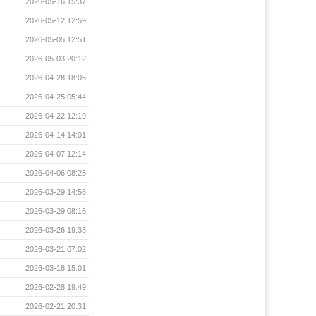
2026-05-16 15:37
2026-05-12 12:59
2026-05-05 12:51
2026-05-03 20:12
2026-04-28 18:05
2026-04-25 05:44
2026-04-22 12:19
2026-04-14 14:01
2026-04-07 12:14
2026-04-06 08:25
2026-03-29 14:56
2026-03-29 08:16
2026-03-26 19:38
2026-03-21 07:02
2026-03-18 15:01
2026-02-28 19:49
2026-02-21 20:31