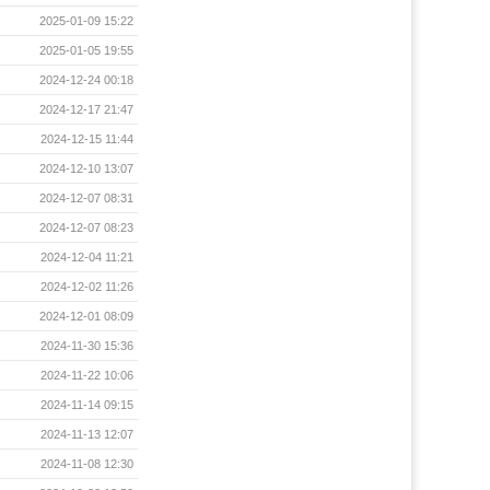
2025-01-09 15:22
2025-01-05 19:55
2024-12-24 00:18
2024-12-17 21:47
2024-12-15 11:44
2024-12-10 13:07
2024-12-07 08:31
2024-12-07 08:23
2024-12-04 11:21
2024-12-02 11:26
2024-12-01 08:09
2024-11-30 15:36
2024-11-22 10:06
2024-11-14 09:15
2024-11-13 12:07
2024-11-08 12:30