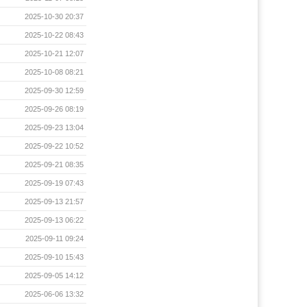
2025-10-30 20:37
2025-10-22 08:43
2025-10-21 12:07
2025-10-08 08:21
2025-09-30 12:59
2025-09-26 08:19
2025-09-23 13:04
2025-09-22 10:52
2025-09-21 08:35
2025-09-19 07:43
2025-09-13 21:57
2025-09-13 06:22
2025-09-11 09:24
2025-09-10 15:43
2025-09-05 14:12
2025-06-06 13:32