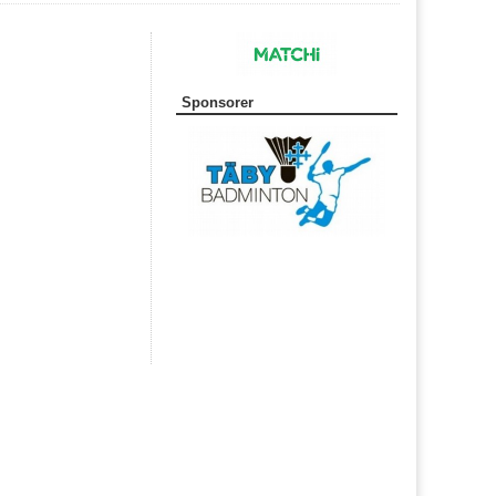
Sponsorer