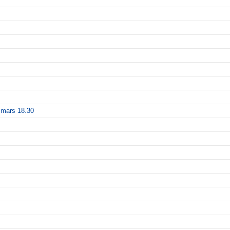
 mars 18.30