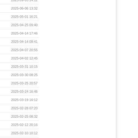
2025-06-06 13:32
2025-05-01 16:21
2025-04-25 09:40
2025-04-14 17:46
2025-04-14 08:41
2025-04-07 20:55
2025-04-02 12:45
2025-03-31 10:15
2025-03-30 08:25
2025-03-25 20:57
2025-03-24 16:46
2025-03-19 16:12
2025-02-28 07:20
2025-02-25 08:32
2025-02-12 20:16
2025-02-10 10:12