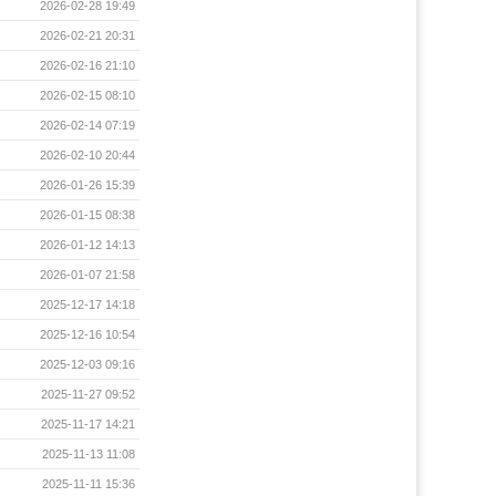
2026-02-28 19:49
2026-02-21 20:31
2026-02-16 21:10
2026-02-15 08:10
2026-02-14 07:19
2026-02-10 20:44
2026-01-26 15:39
2026-01-15 08:38
2026-01-12 14:13
2026-01-07 21:58
2025-12-17 14:18
2025-12-16 10:54
2025-12-03 09:16
2025-11-27 09:52
2025-11-17 14:21
2025-11-13 11:08
2025-11-11 15:36