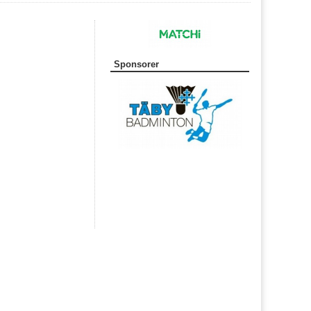
Sponsorer