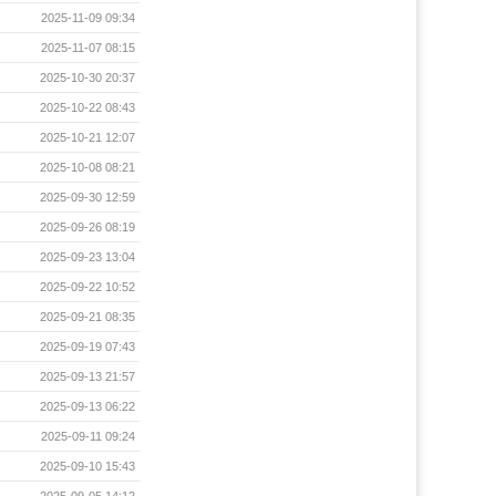
2025-11-09 09:34
2025-11-07 08:15
2025-10-30 20:37
2025-10-22 08:43
2025-10-21 12:07
2025-10-08 08:21
2025-09-30 12:59
2025-09-26 08:19
2025-09-23 13:04
2025-09-22 10:52
2025-09-21 08:35
2025-09-19 07:43
2025-09-13 21:57
2025-09-13 06:22
2025-09-11 09:24
2025-09-10 15:43
2025-09-05 14:12