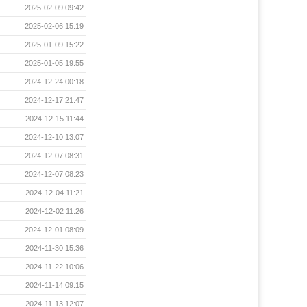
2025-02-09 09:42
2025-02-06 15:19
2025-01-09 15:22
2025-01-05 19:55
2024-12-24 00:18
2024-12-17 21:47
2024-12-15 11:44
2024-12-10 13:07
2024-12-07 08:31
2024-12-07 08:23
2024-12-04 11:21
2024-12-02 11:26
2024-12-01 08:09
2024-11-30 15:36
2024-11-22 10:06
2024-11-14 09:15
2024-11-13 12:07