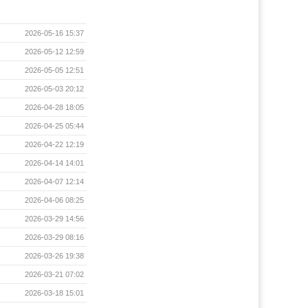
2026-05-16 15:37
2026-05-12 12:59
2026-05-05 12:51
2026-05-03 20:12
2026-04-28 18:05
2026-04-25 05:44
2026-04-22 12:19
2026-04-14 14:01
2026-04-07 12:14
2026-04-06 08:25
2026-03-29 14:56
2026-03-29 08:16
2026-03-26 19:38
2026-03-21 07:02
2026-03-18 15:01