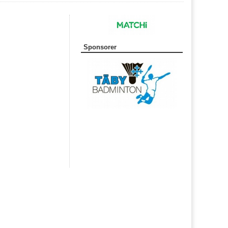
Sponsorer