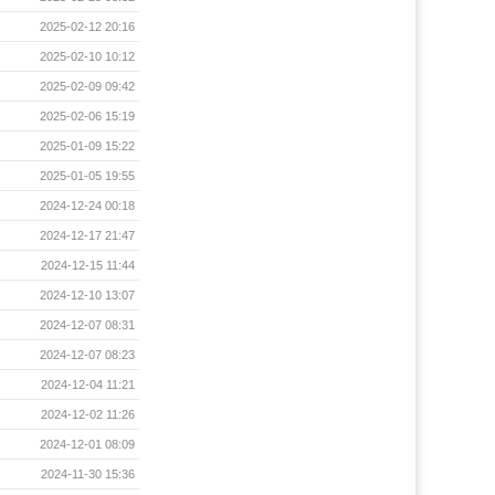
2025-02-12 20:16
2025-02-10 10:12
2025-02-09 09:42
2025-02-06 15:19
2025-01-09 15:22
2025-01-05 19:55
2024-12-24 00:18
2024-12-17 21:47
2024-12-15 11:44
2024-12-10 13:07
2024-12-07 08:31
2024-12-07 08:23
2024-12-04 11:21
2024-12-02 11:26
2024-12-01 08:09
2024-11-30 15:36