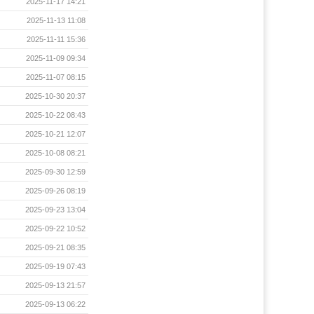
2025-11-17 14:21
2025-11-13 11:08
2025-11-11 15:36
2025-11-09 09:34
2025-11-07 08:15
2025-10-30 20:37
2025-10-22 08:43
2025-10-21 12:07
2025-10-08 08:21
2025-09-30 12:59
2025-09-26 08:19
2025-09-23 13:04
2025-09-22 10:52
2025-09-21 08:35
2025-09-19 07:43
2025-09-13 21:57
2025-09-13 06:22