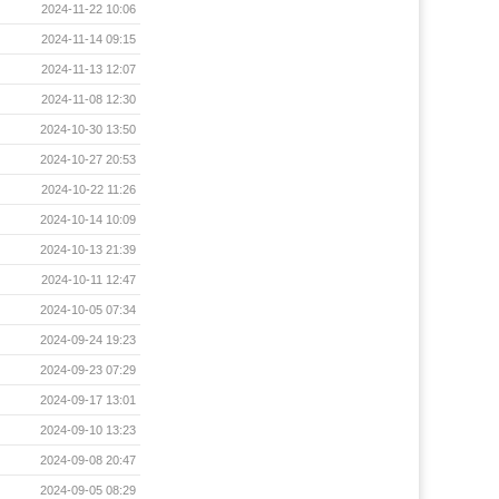
2024-11-22 10:06
2024-11-14 09:15
2024-11-13 12:07
2024-11-08 12:30
2024-10-30 13:50
2024-10-27 20:53
2024-10-22 11:26
2024-10-14 10:09
2024-10-13 21:39
2024-10-11 12:47
2024-10-05 07:34
2024-09-24 19:23
2024-09-23 07:29
2024-09-17 13:01
2024-09-10 13:23
2024-09-08 20:47
2024-09-05 08:29