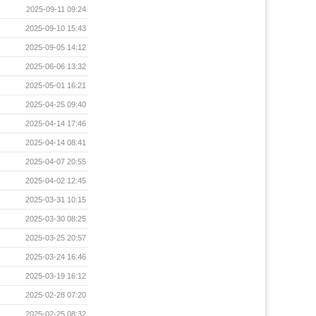
2025-09-11 09:24
2025-09-10 15:43
2025-09-05 14:12
2025-06-06 13:32
2025-05-01 16:21
2025-04-25 09:40
2025-04-14 17:46
2025-04-14 08:41
2025-04-07 20:55
2025-04-02 12:45
2025-03-31 10:15
2025-03-30 08:25
2025-03-25 20:57
2025-03-24 16:46
2025-03-19 16:12
2025-02-28 07:20
2025-02-25 08:32