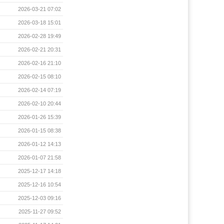
2026-03-21 07:02
2026-03-18 15:01
2026-02-28 19:49
2026-02-21 20:31
2026-02-16 21:10
2026-02-15 08:10
2026-02-14 07:19
2026-02-10 20:44
2026-01-26 15:39
2026-01-15 08:38
2026-01-12 14:13
2026-01-07 21:58
2025-12-17 14:18
2025-12-16 10:54
2025-12-03 09:16
2025-11-27 09:52