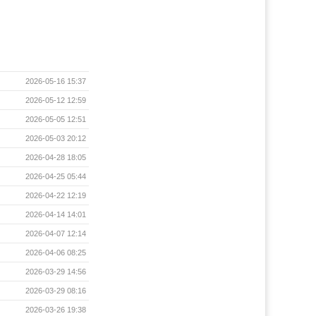
2026-05-16 15:37
2026-05-12 12:59
2026-05-05 12:51
2026-05-03 20:12
2026-04-28 18:05
2026-04-25 05:44
2026-04-22 12:19
2026-04-14 14:01
2026-04-07 12:14
2026-04-06 08:25
2026-03-29 14:56
2026-03-29 08:16
2026-03-26 19:38