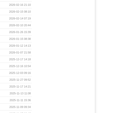
2026-02-16 21:10
2026-02-15 08:10
2026-02-14 07:19
2026-02-10 20:44
2026-01-26 15:39
2026-01-15 08:38
2026-01-12 14:13
2026-01-07 21:58
2025-12-17 14:18
2025-12-16 10:54
2025-12-03 09:16
2025-11-27 09:52
2025-11-17 14:21
2025-11-13 11:08
2025-11-11 15:36
2025-11-09 09:34