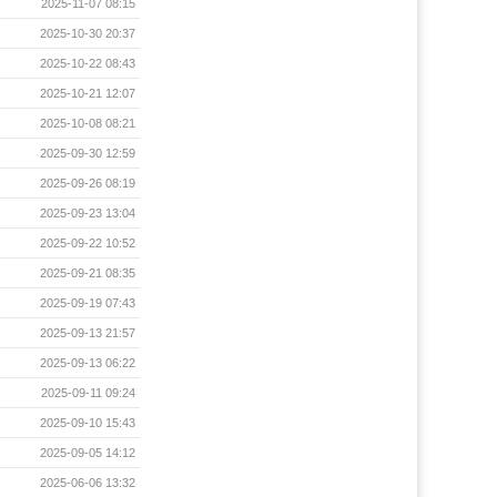
2025-11-07 08:15
2025-10-30 20:37
2025-10-22 08:43
2025-10-21 12:07
2025-10-08 08:21
2025-09-30 12:59
2025-09-26 08:19
2025-09-23 13:04
2025-09-22 10:52
2025-09-21 08:35
2025-09-19 07:43
2025-09-13 21:57
2025-09-13 06:22
2025-09-11 09:24
2025-09-10 15:43
2025-09-05 14:12
2025-06-06 13:32