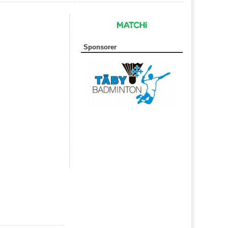
Sponsorer