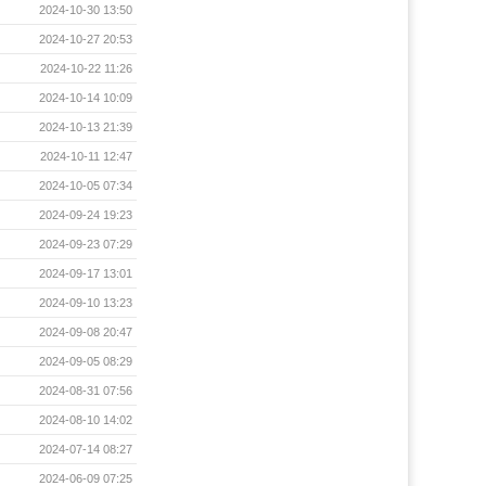
2024-10-30 13:50
2024-10-27 20:53
2024-10-22 11:26
2024-10-14 10:09
2024-10-13 21:39
2024-10-11 12:47
2024-10-05 07:34
2024-09-24 19:23
2024-09-23 07:29
2024-09-17 13:01
2024-09-10 13:23
2024-09-08 20:47
2024-09-05 08:29
2024-08-31 07:56
2024-08-10 14:02
2024-07-14 08:27
2024-06-09 07:25