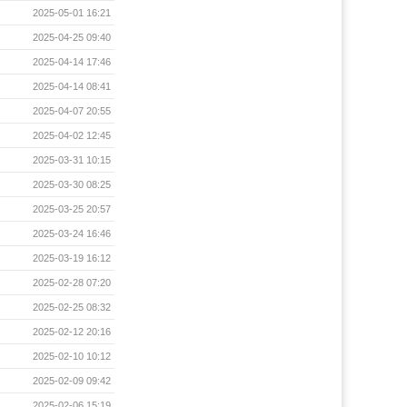
2025-05-01 16:21
2025-04-25 09:40
2025-04-14 17:46
2025-04-14 08:41
2025-04-07 20:55
2025-04-02 12:45
2025-03-31 10:15
2025-03-30 08:25
2025-03-25 20:57
2025-03-24 16:46
2025-03-19 16:12
2025-02-28 07:20
2025-02-25 08:32
2025-02-12 20:16
2025-02-10 10:12
2025-02-09 09:42
2025-02-06 15:19