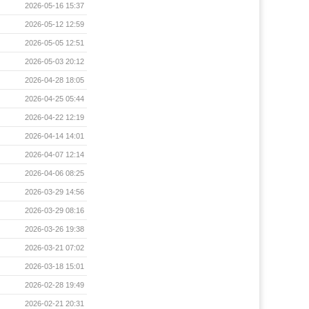
2026-05-16 15:37
2026-05-12 12:59
2026-05-05 12:51
2026-05-03 20:12
2026-04-28 18:05
2026-04-25 05:44
2026-04-22 12:19
2026-04-14 14:01
2026-04-07 12:14
2026-04-06 08:25
2026-03-29 14:56
2026-03-29 08:16
2026-03-26 19:38
2026-03-21 07:02
2026-03-18 15:01
2026-02-28 19:49
2026-02-21 20:31