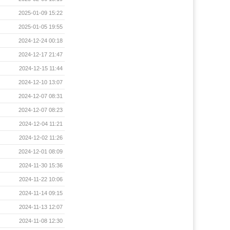
2025-01-09 15:22
2025-01-05 19:55
2024-12-24 00:18
2024-12-17 21:47
2024-12-15 11:44
2024-12-10 13:07
2024-12-07 08:31
2024-12-07 08:23
2024-12-04 11:21
2024-12-02 11:26
2024-12-01 08:09
2024-11-30 15:36
2024-11-22 10:06
2024-11-14 09:15
2024-11-13 12:07
2024-11-08 12:30