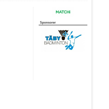
Sponsorer