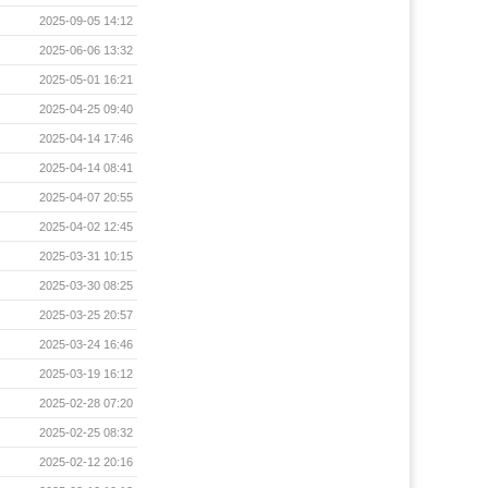
2025-09-05 14:12
2025-06-06 13:32
2025-05-01 16:21
2025-04-25 09:40
2025-04-14 17:46
2025-04-14 08:41
2025-04-07 20:55
2025-04-02 12:45
2025-03-31 10:15
2025-03-30 08:25
2025-03-25 20:57
2025-03-24 16:46
2025-03-19 16:12
2025-02-28 07:20
2025-02-25 08:32
2025-02-12 20:16